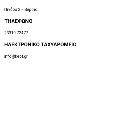
Πίνδου 2 – Βέροια
ΤΗΛΕΦΩΝΟ
23310 72477
ΗΛΕΚΤΡΟΝΙΚΟ
ΤΑΧΥΔΡΟΜΕΙΟ
info@keot.gr