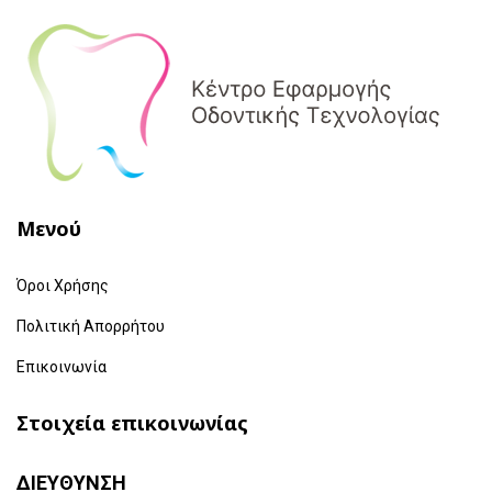
Μενού
Όροι Χρήσης
Πολιτική Απορρήτου
Επικοινωνία
Στοιχεία επικοινωνίας
ΔΙΕΥΘΥΝΣΗ